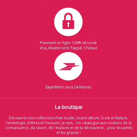
Paiement en ligne 100% sécurisé
Visa, Mastercard, Paypal, Chèque
Expédition sous 24 heures
La boutique
Découvrez nos collections Petit Guide, Grand album, École et Nature,
Généalogie, Délires et Passions, Je suis... Un catalogue aux couleurs de la
connaissance, du savoir, de l'évasion et de la découverte... pour les petits
et les grands !