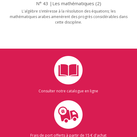
N° 43 |Les mathématiques (2)
L'algèbre s'intéresse à la résolution des équations; les
mathématiques arabes amenèrent des progrès considérables dans
cette discipline.
Consulter notre catalogue en ligne
Frais de port offerts à partir de 15 € d'achat