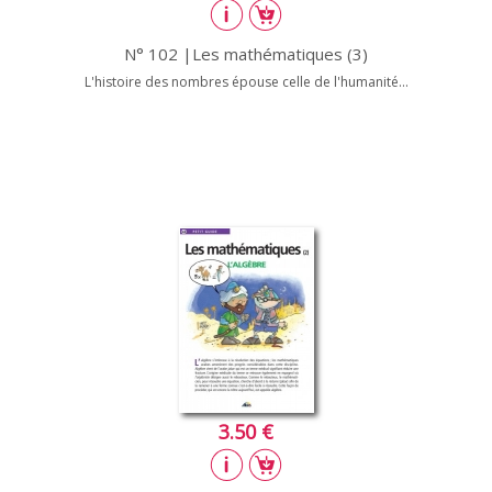
N° 102 |Les mathématiques (3)
L'histoire des nombres épouse celle de l'humanité...
3.50 €