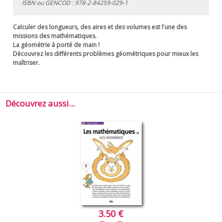
ISBN ou GENCOD :
978-2-84259-029-1
Calculer des longueurs, des aires et des volumes est l'une des
missions des mathématiques.
La géométrie à porté de main !
Découvrez les différents problèmes géométriques pour mieux les
maîtriser.
Découvrez aussi...
3.50 €