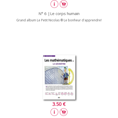
N° 6 |Le corps humain
Grand album Le Petit Nicolas ® Le bonheur d'apprendre!
3.50 €