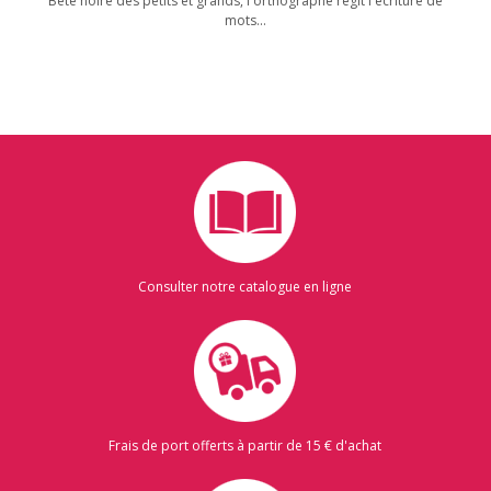
Bête noire des petits et grands, l'orthographe régit l'écriture de
mots...
Consulter notre catalogue en ligne
Frais de port offerts à partir de 15 € d'achat