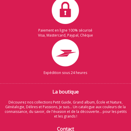
Paiement en ligne 100% sécurisé
Visa, Mastercard, Paypal, Chèque
Expédition sous 24 heures
La boutique
Découvrez nos collections Petit Guide, Grand album, École et Nature,
Généalogie, Délires et Passions, Je suis... Un catalogue aux couleurs de la
connaissance, du savoir, de l'évasion et de la découverte... pour les petits
et les grands !
Contact