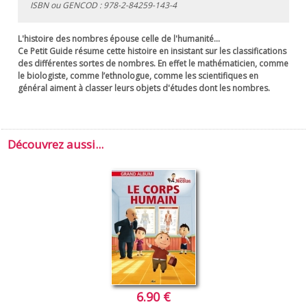
ISBN ou GENCOD :
978-2-84259-143-4
L'histoire des nombres épouse celle de l'humanité...
Ce
Petit Guide
résume cette histoire en insistant sur les classifications
des différentes sortes de nombres. En effet le mathématicien, comme
le biologiste, comme l’ethnologue, comme les scientifiques en
général aiment à classer leurs objets d'études dont les nombres.
Découvrez aussi...
6.90 €