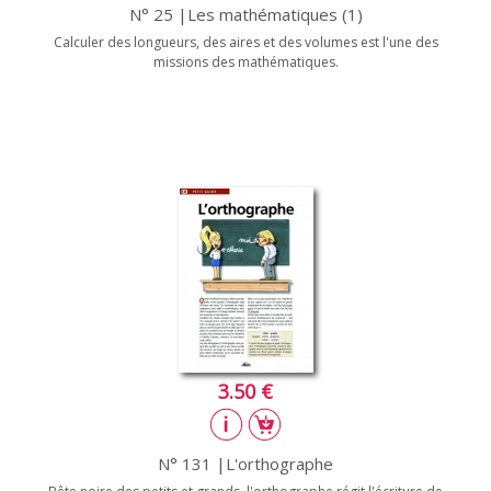
N° 25 |Les mathématiques (1)
Calculer des longueurs, des aires et des volumes est l'une des
missions des mathématiques.
3.50 €
N° 131 |L'orthographe