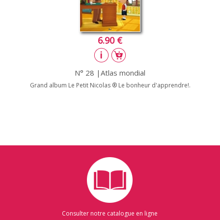
6.90 €
N° 28 |Atlas mondial
Grand album Le Petit Nicolas ® Le bonheur d'apprendre!.
Consulter notre catalogue en ligne