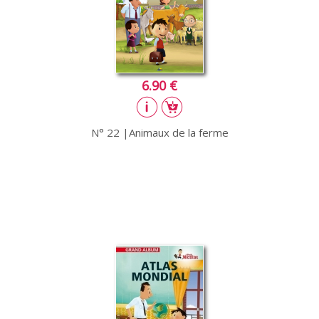
6.90 €
N° 22 |Animaux de la ferme