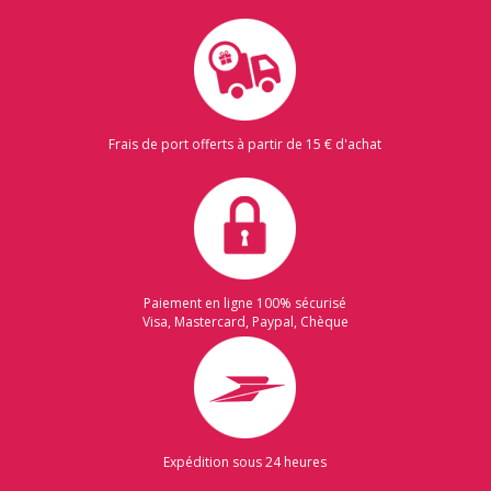
Frais de port offerts à partir de 15 € d'achat
Paiement en ligne 100% sécurisé
Visa, Mastercard, Paypal, Chèque
Expédition sous 24 heures