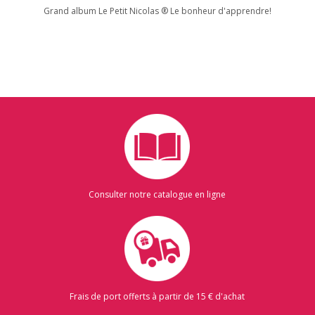
Grand album Le Petit Nicolas ® Le bonheur d'apprendre!
Consulter notre catalogue en ligne
Frais de port offerts à partir de 15 € d'achat