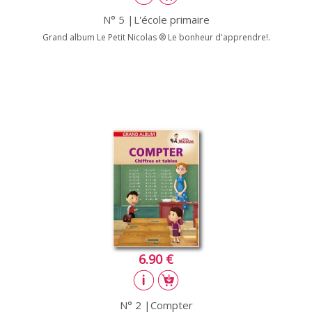
N° 5 |L'école primaire
Grand album Le Petit Nicolas ® Le bonheur d'apprendre!.
6.90 €
N° 2 |Compter