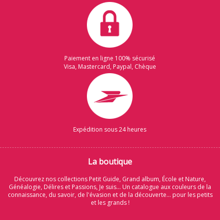
Paiement en ligne 100% sécurisé
Visa, Mastercard, Paypal, Chèque
Expédition sous 24 heures
La boutique
Découvrez nos collections Petit Guide, Grand album, École et Nature,
Généalogie, Délires et Passions, Je suis... Un catalogue aux couleurs de la
connaissance, du savoir, de l'évasion et de la découverte... pour les petits
et les grands !