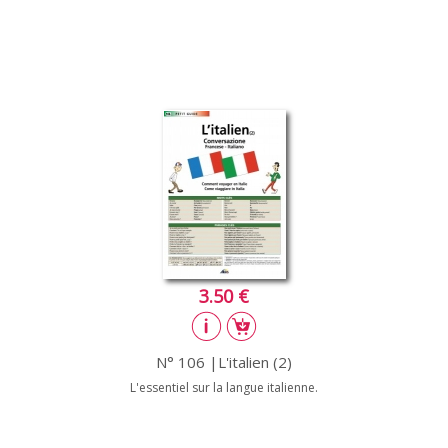
3.50 €
N° 106 |L'italien (2)
L'essentiel sur la langue italienne.