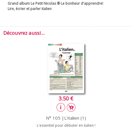
Grand album Le Petit Nicolas ® Le bonheur d'apprendre!
Lire, écrier et parler italien
Découvrez aussi...
3.50 €
N° 105 |L'italien (1)
L'essentiel pour débuter en italien !