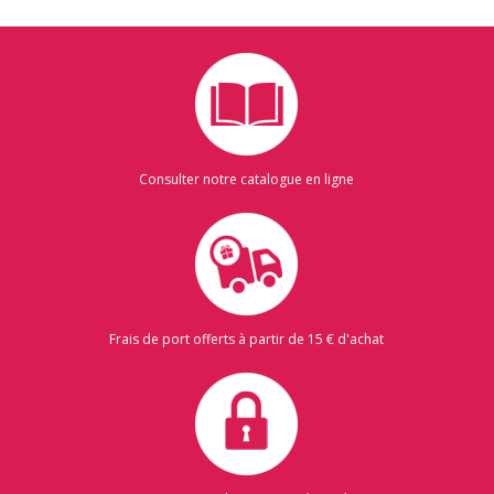
Consulter notre catalogue en ligne
Frais de port offerts à partir de 15 € d'achat