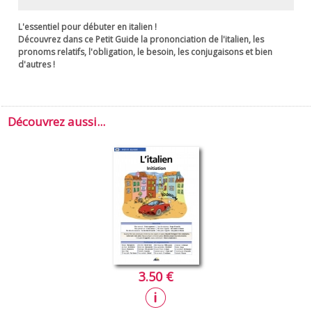
L'essentiel pour débuter en italien !
Découvrez dans ce
Petit Guide
la prononciation de l'italien, les
pronoms relatifs, l'obligation, le besoin, les conjugaisons et bien
d'autres !
Découvrez aussi...
3.50 €