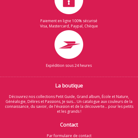
Paiement en ligne 100% sécurisé
Visa, Mastercard, Paypal, Chèque
Expédition sous 24 heures
La boutique
Découvrez nos collections Petit Guide, Grand album, École et Nature,
Généalogie, Délires et Passions, Je suis... Un catalogue aux couleurs de la
connaissance, du savoir, de l'évasion et de la découverte... pour les petits
et les grands !
Contact
Par formulaire de contact