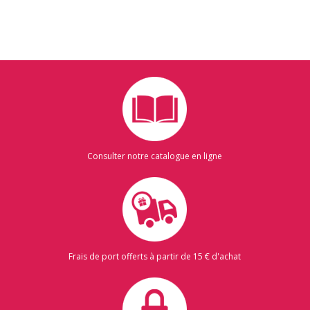
Consulter notre catalogue en ligne
Frais de port offerts à partir de 15 € d'achat