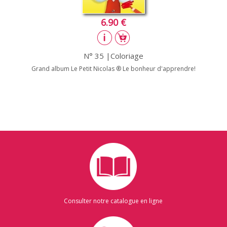
6.90 €
N° 35 |Coloriage
Grand album Le Petit Nicolas ® Le bonheur d'apprendre!
Consulter notre catalogue en ligne