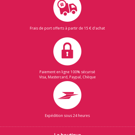
Frais de port offerts à partir de 15 € d'achat
Paiement en ligne 100% sécurisé
Visa, Mastercard, Paypal, Chèque
Expédition sous 24 heures