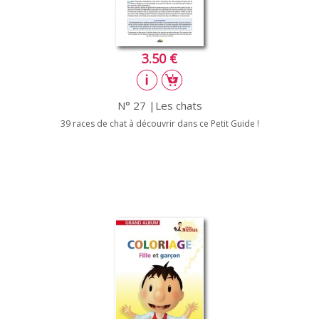
3.50 €
N° 27 |Les chats
39 races de chat à découvrir dans ce Petit Guide !