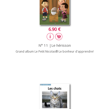
6.90 €
N° 11 |Le hérisson
Grand album Le Petit Nicolas® Le bonheur d'apprendre!