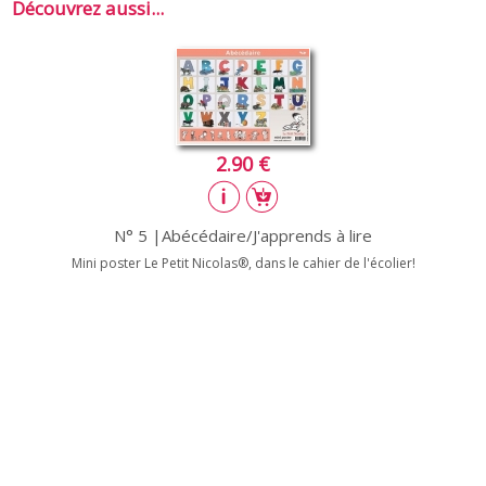
Découvrez aussi...
2.90 €
N° 5 |Abécédaire/J'apprends à lire
Mini poster Le Petit Nicolas®, dans le cahier de l'écolier!