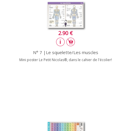
2.90 €
N° 7 |Le squelette/Les muscles
Mini poster Le Petit Nicolas®, dans le cahier de l'écolier!