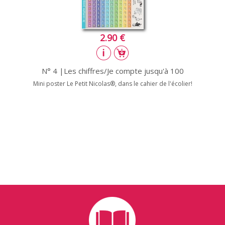
2.90 €
N° 4 |Les chiffres/Je compte jusqu'à 100
Mini poster Le Petit Nicolas®, dans le cahier de l'écolier!