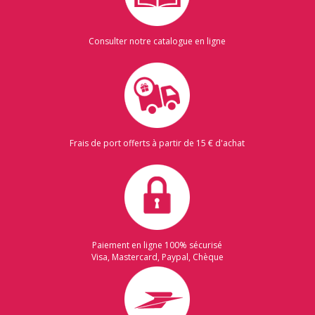
Consulter notre catalogue en ligne
Frais de port offerts à partir de 15 € d'achat
Paiement en ligne 100% sécurisé
Visa, Mastercard, Paypal, Chèque