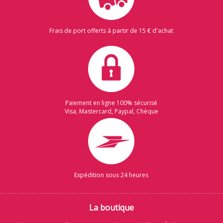
Frais de port offerts à partir de 15 € d'achat
Paiement en ligne 100% sécurisé
Visa, Mastercard, Paypal, Chèque
Expédition sous 24 heures
La boutique