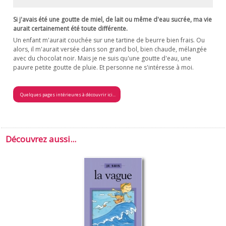
Si j'avais été une goutte de miel, de lait ou même d'eau sucrée, ma vie
aurait certainement été toute différente.
Un enfant m'aurait couchée sur une tartine de beurre bien frais. Ou
alors, il m'aurait versée dans son grand bol, bien chaude, mélangée
avec du chocolat noir. Mais je ne suis qu'une goutte d'eau, une
pauvre petite goutte de pluie. Et personne ne s'intéresse à moi.
Quelques pages intérieures à découvrir ici...
Découvrez aussi...