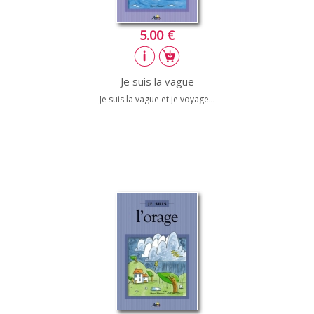
5.00 €
Je suis la vague
Je suis la vague et je voyage...