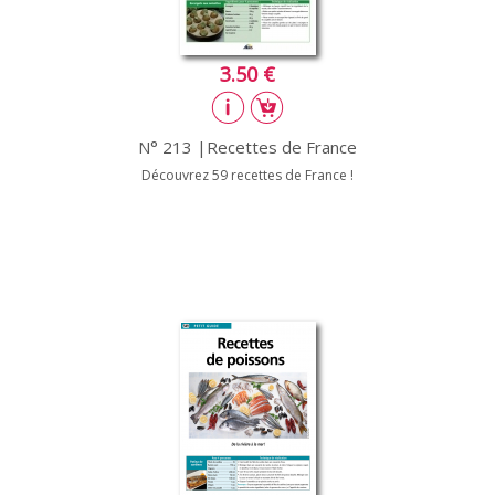
3.50 €
N° 213 |Recettes de France
Découvrez 59 recettes de France !