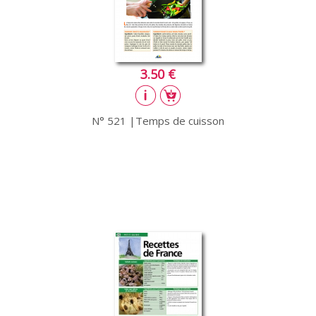
3.50 €
N° 521 |Temps de cuisson