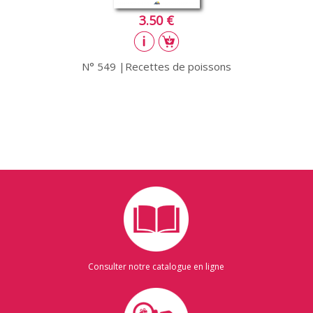
3.50 €
N° 549 |Recettes de poissons
Consulter notre catalogue en ligne