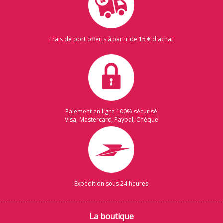
Frais de port offerts à partir de 15 € d'achat
Paiement en ligne 100% sécurisé
Visa, Mastercard, Paypal, Chèque
Expédition sous 24 heures
La boutique