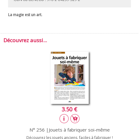
La magie est un art.
Découvrez aussi...
3.50 €
N° 256 |Jouets à fabriquer soi-même
Découvrez les jouets anciens, faciles à fabriquer !