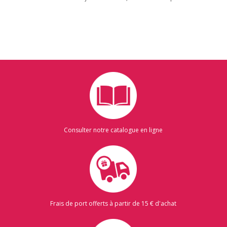
Consulter notre catalogue en ligne
Frais de port offerts à partir de 15 € d'achat