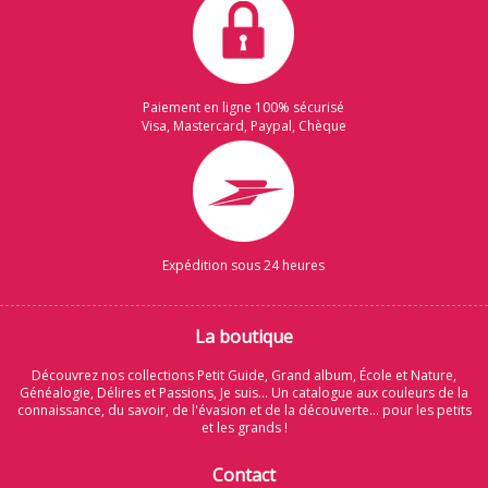
Paiement en ligne 100% sécurisé
Visa, Mastercard, Paypal, Chèque
Expédition sous 24 heures
La boutique
Découvrez nos collections Petit Guide, Grand album, École et Nature,
Généalogie, Délires et Passions, Je suis... Un catalogue aux couleurs de la
connaissance, du savoir, de l'évasion et de la découverte... pour les petits
et les grands !
Contact