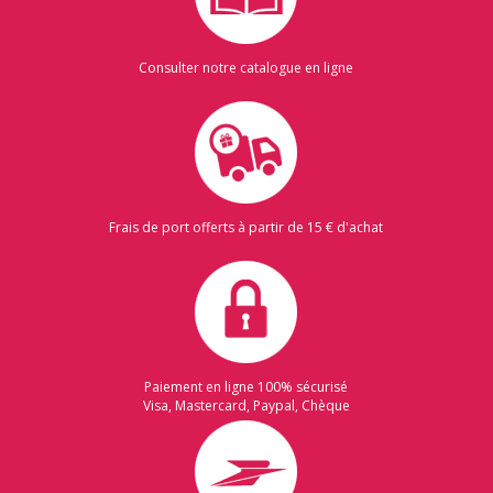
Consulter notre catalogue en ligne
Frais de port offerts à partir de 15 € d'achat
Paiement en ligne 100% sécurisé
Visa, Mastercard, Paypal, Chèque