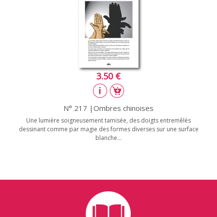
3.50 €
N° 217 |Ombres chinoises
Une lumière soigneusement tamisée, des doigts entremêlés
dessinant comme par magie des formes diverses sur une surface
blanche...