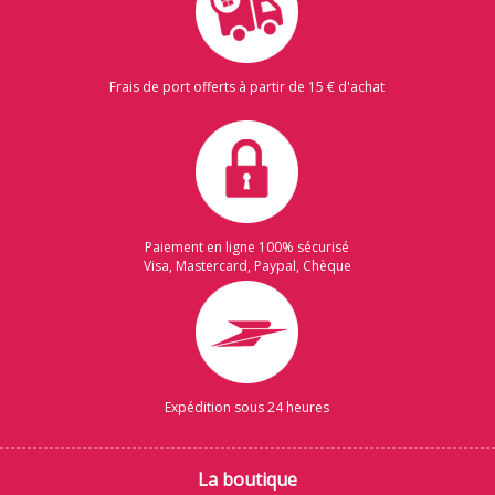
Frais de port offerts à partir de 15 € d'achat
Paiement en ligne 100% sécurisé
Visa, Mastercard, Paypal, Chèque
Expédition sous 24 heures
La boutique