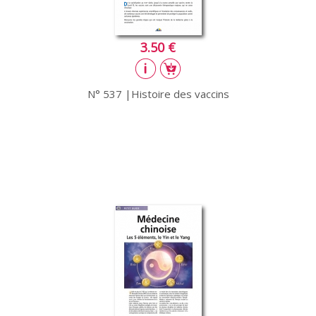
3.50 €
N° 537 |Histoire des vaccins