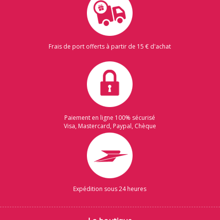
Frais de port offerts à partir de 15 € d'achat
Paiement en ligne 100% sécurisé
Visa, Mastercard, Paypal, Chèque
Expédition sous 24 heures