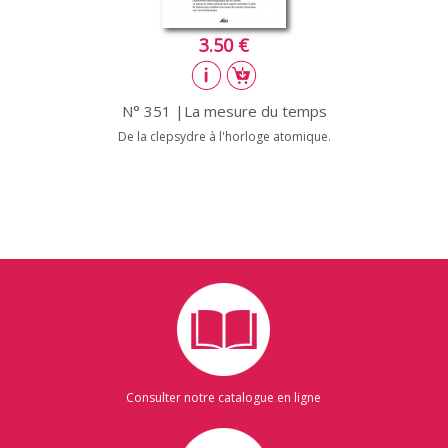
3.50 €
N° 351 |La mesure du temps
De la clepsydre à l'horloge atomique.
Consulter notre catalogue en ligne