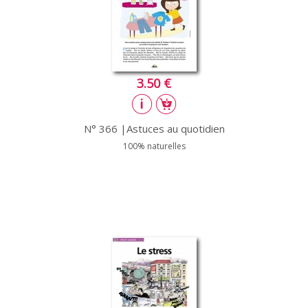
3.50 €
N° 366 |Astuces au quotidien
100% naturelles