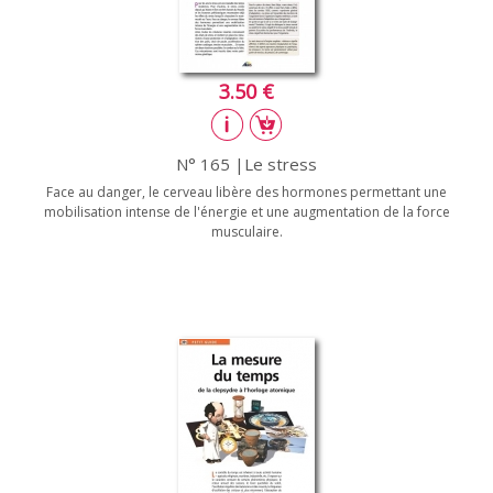
3.50 €
N° 165 |Le stress
Face au danger, le cerveau libère des hormones permettant une
mobilisation intense de l'énergie et une augmentation de la force
musculaire.