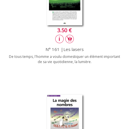
3.50 €
N° 161 |Les lasers
De tous temps, l'homme a voulu domestiquer un élément important
de sa vie quotidienne, la lumière.