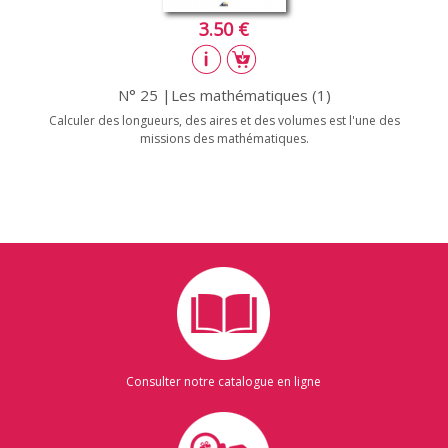
3.50 €
N° 25 |Les mathématiques (1)
Calculer des longueurs, des aires et des volumes est l'une des
missions des mathématiques.
Consulter notre catalogue en ligne