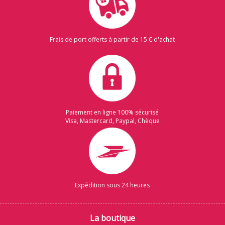
Frais de port offerts à partir de 15 € d'achat
Paiement en ligne 100% sécurisé
Visa, Mastercard, Paypal, Chèque
Expédition sous 24 heures
La boutique