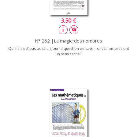
3.50 €
N° 262 |La magie des nombres
Qui ne s'est pas posé un jour la question de savoir si les nombres ont
un sens caché?