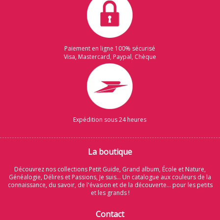
Paiement en ligne 100% sécurisé
Visa, Mastercard, Paypal, Chèque
Expédition sous 24 heures
La boutique
Découvrez nos collections Petit Guide, Grand album, École et Nature,
Généalogie, Délires et Passions, Je suis... Un catalogue aux couleurs de la
connaissance, du savoir, de l'évasion et de la découverte... pour les petits
et les grands !
Contact