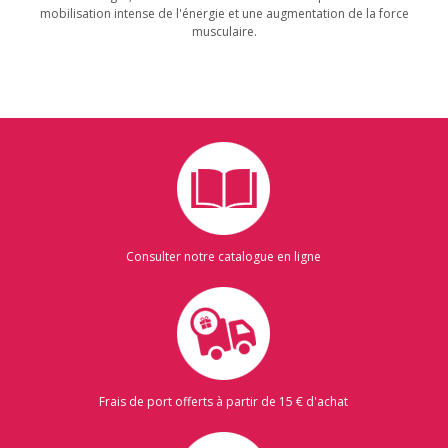
mobilisation intense de l'énergie et une augmentation de la force
musculaire.
Consulter notre catalogue en ligne
Frais de port offerts à partir de 15 € d'achat