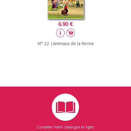
6.90 €
N° 22 |Animaux de la ferme
Consulter notre catalogue en ligne