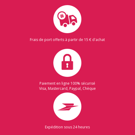
Frais de port offerts à partir de 15 € d'achat
Paiement en ligne 100% sécurisé
Visa, Mastercard, Paypal, Chèque
Expédition sous 24 heures