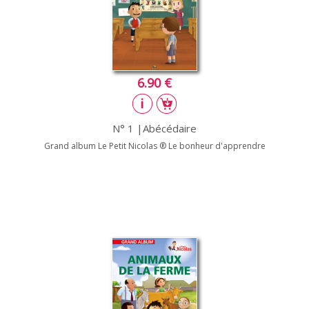
6.90 €
N° 1 |Abécédaire
Grand album Le Petit Nicolas ® Le bonheur d'apprendre