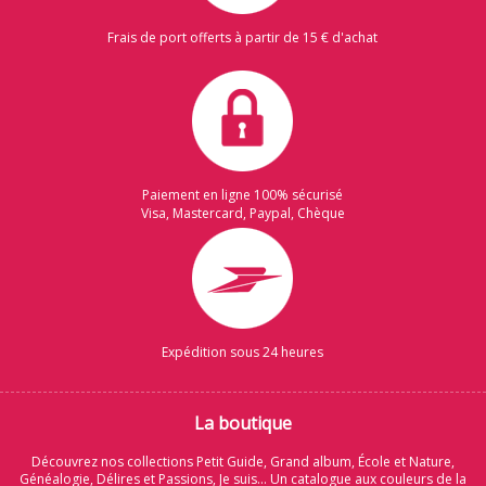
Frais de port offerts à partir de 15 € d'achat
Paiement en ligne 100% sécurisé
Visa, Mastercard, Paypal, Chèque
Expédition sous 24 heures
La boutique
Découvrez nos collections Petit Guide, Grand album, École et Nature,
Généalogie, Délires et Passions, Je suis... Un catalogue aux couleurs de la