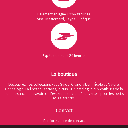
Paiement en ligne 100% sécurisé
Visa, Mastercard, Paypal, Chèque
Expédition sous 24 heures
La boutique
Découvrez nos collections Petit Guide, Grand album, École et Nature,
Généalogie, Délires et Passions, Je suis... Un catalogue aux couleurs de la
connaissance, du savoir, de l'évasion et de la découverte... pour les petits
et les grands !
Contact
Par formulaire de contact