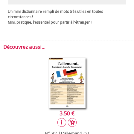
Un mini dictionnaire rempli de mots très utiles en toutes
circonstances !
Mini, pratique, l'essentiel pour partir à l'étranger !
Découvrez aussi...
3.50 €
N° 92 |L'allemand (2)