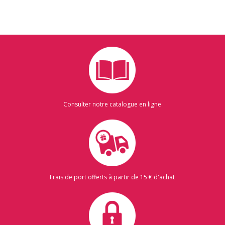
Consulter notre catalogue en ligne
Frais de port offerts à partir de 15 € d'achat