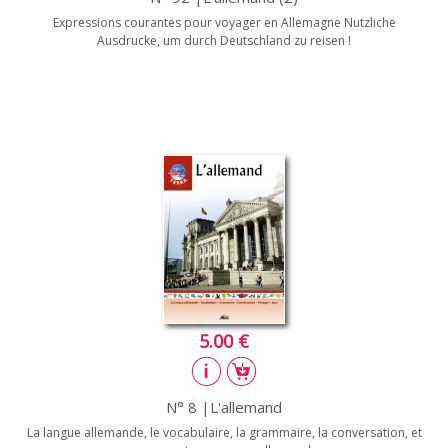
Expressions courantes pour voyager en Allemagne Nutzliche
Ausdrucke, um durch Deutschland zu reisen !
5.00 €
N° 8 |L'allemand
La langue allemande, le vocabulaire, la grammaire, la conversation, et