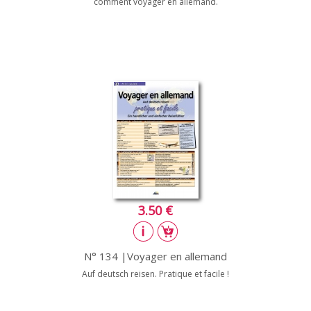
comment voyager en allemand.
3.50 €
N° 134 |Voyager en allemand
Auf deutsch reisen. Pratique et facile !