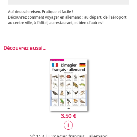
Auf deutsch reisen. Pratique et facile !
Découvrez comment voyager en allemand : au départ, de l'aéroport
au centre ville, à l'hôtel, au restaurant, et bien d'autres !
Découvrez aussi...
3.50 €
N° 153 |L'imagier français - allemand