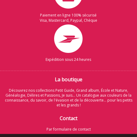
Paiement en ligne 100% sécurisé
Visa, Mastercard, Paypal, Chèque
Expédition sous 24 heures
La boutique
Découvrez nos collections Petit Guide, Grand album, École et Nature,
Généalogie, Délires et Passions, Je suis... Un catalogue aux couleurs de la
connaissance, du savoir, de l'évasion et de la découverte... pour les petits
et les grands !
Contact
Par formulaire de contact