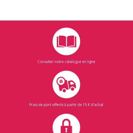
Consulter notre catalogue en ligne
Frais de port offerts à partir de 15 € d'achat