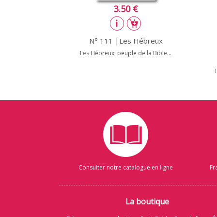
3.50 €
N° 111 |Les Hébreux
Les Hébreux, peuple de la Bible...
Consulter notre catalogue en ligne
Fr
La boutique