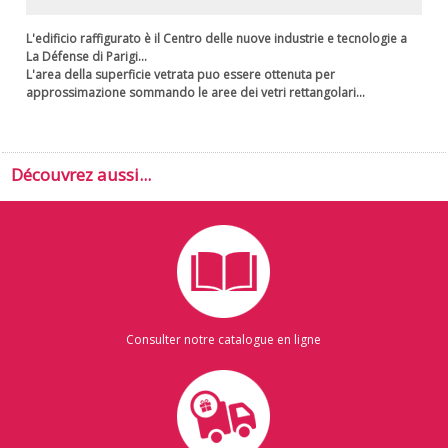
L'edificio raffigurato è il Centro delle nuove industrie e tecnologie a
La Défense di Parigi...
L'area della superficie vetrata puo essere ottenuta per
approssimazione sommando le aree dei vetri rettangolari...
Découvrez aussi...
Consulter notre catalogue en ligne