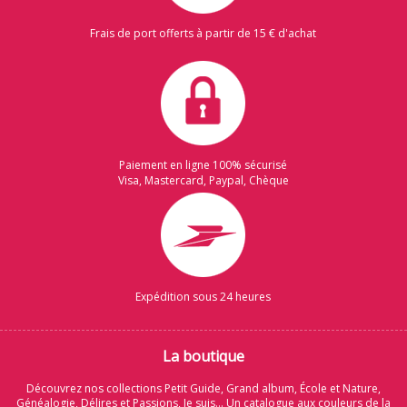
Frais de port offerts à partir de 15 € d'achat
Paiement en ligne 100% sécurisé
Visa, Mastercard, Paypal, Chèque
Expédition sous 24 heures
La boutique
Découvrez nos collections Petit Guide, Grand album, École et Nature,
Généalogie, Délires et Passions, Je suis... Un catalogue aux couleurs de la