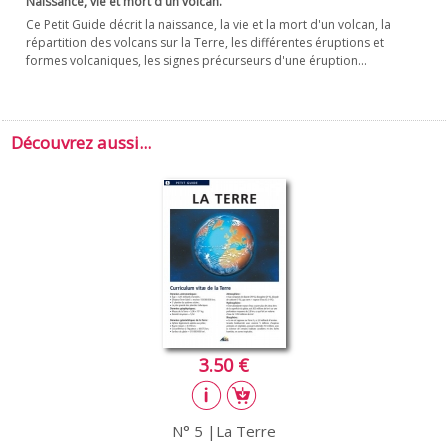
Naissance, vie et mort d'un volcan.
Ce Petit Guide décrit la naissance, la vie et la mort d'un volcan, la
répartition des volcans sur la Terre, les différentes éruptions et
formes volcaniques, les signes précurseurs d'une éruption...
Découvrez aussi...
3.50 €
N° 5 |La Terre