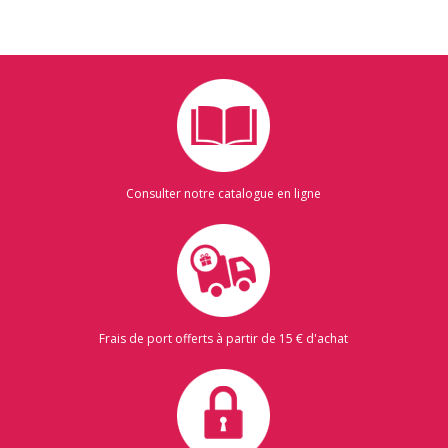
Consulter notre catalogue en ligne
Frais de port offerts à partir de 15 € d'achat