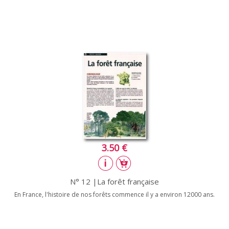
3.50 €
N° 12 |La forêt française
En France, l'histoire de nos forêts commence il y a environ 12000 ans.