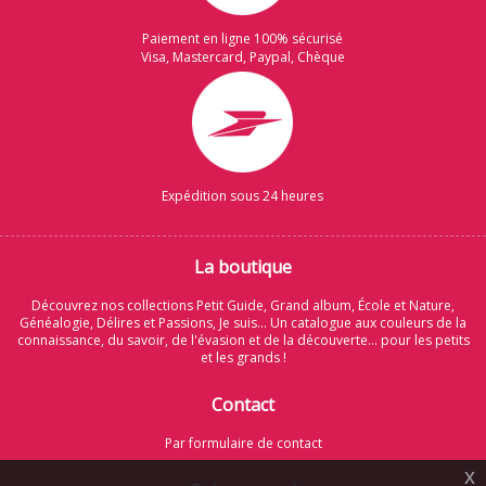
Paiement en ligne 100% sécurisé
Visa, Mastercard, Paypal, Chèque
Expédition sous 24 heures
La boutique
Découvrez nos collections Petit Guide, Grand album, École et Nature,
Généalogie, Délires et Passions, Je suis... Un catalogue aux couleurs de la
connaissance, du savoir, de l'évasion et de la découverte... pour les petits
et les grands !
Contact
Par formulaire de contact
x