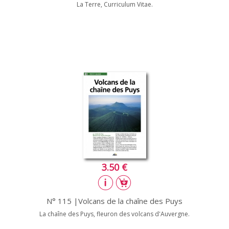
La Terre, Curriculum Vitae.
3.50 €
N° 115 |Volcans de la chaîne des Puys
La chaîne des Puys, fleuron des volcans d'Auvergne.