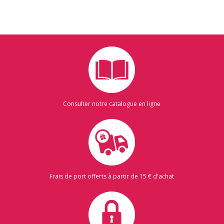
Consulter notre catalogue en ligne
Frais de port offerts à partir de 15 € d'achat