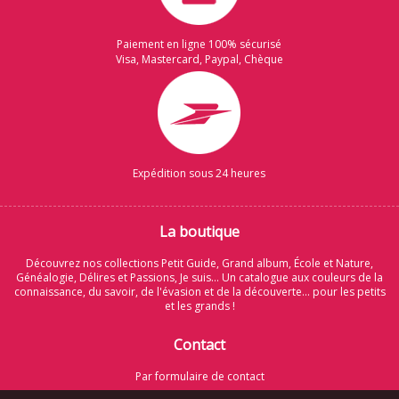
Paiement en ligne 100% sécurisé
Visa, Mastercard, Paypal, Chèque
Expédition sous 24 heures
La boutique
Découvrez nos collections Petit Guide, Grand album, École et Nature,
Généalogie, Délires et Passions, Je suis... Un catalogue aux couleurs de la
connaissance, du savoir, de l'évasion et de la découverte... pour les petits
et les grands !
Contact
Par formulaire de contact