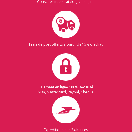
Consulter notre catalogue en ligne
Frais de port offerts à partir de 15 € d'achat
Paiement en ligne 100% sécurisé
Visa, Mastercard, Paypal, Chèque
Expédition sous 24 heures