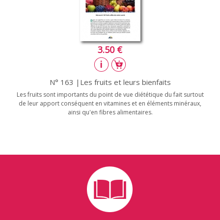
3.50 €
N° 163 |Les fruits et leurs bienfaits
Les fruits sont importants du point de vue diététique du fait surtout
de leur apport conséquent en vitamines et en éléments minéraux,
ainsi qu'en fibres alimentaires.