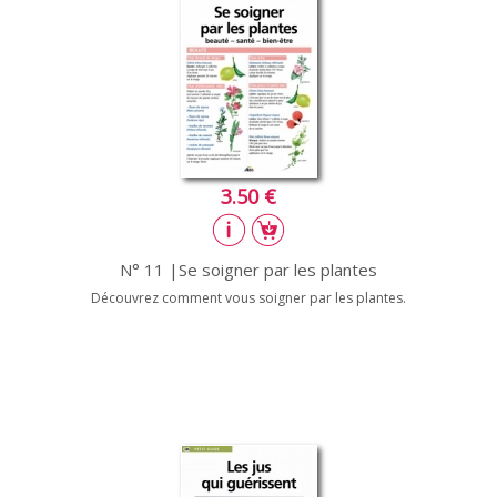
3.50 €
N° 11 |Se soigner par les plantes
Découvrez comment vous soigner par les plantes.