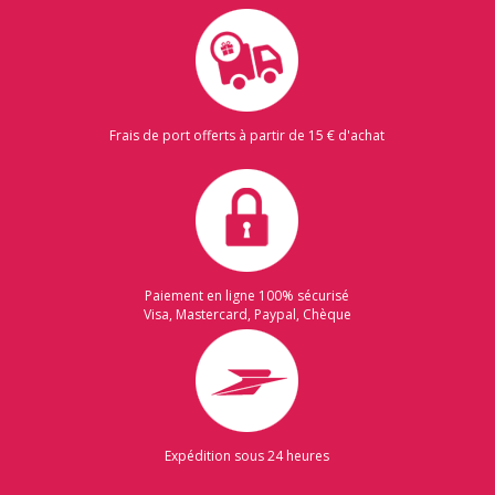
Frais de port offerts à partir de 15 € d'achat
Paiement en ligne 100% sécurisé
Visa, Mastercard, Paypal, Chèque
Expédition sous 24 heures