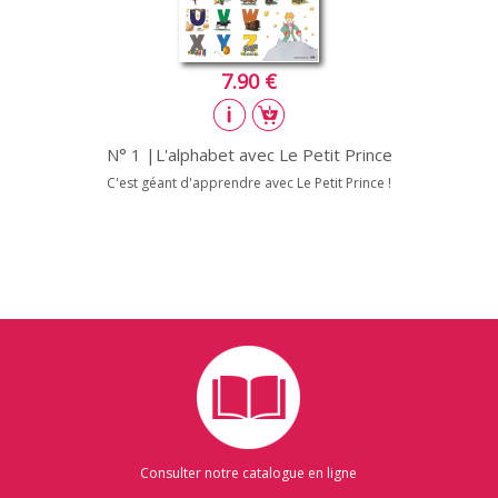
7.90 €
N° 1 |L'alphabet avec Le Petit Prince
C'est géant d'apprendre avec Le Petit Prince !
Consulter notre catalogue en ligne