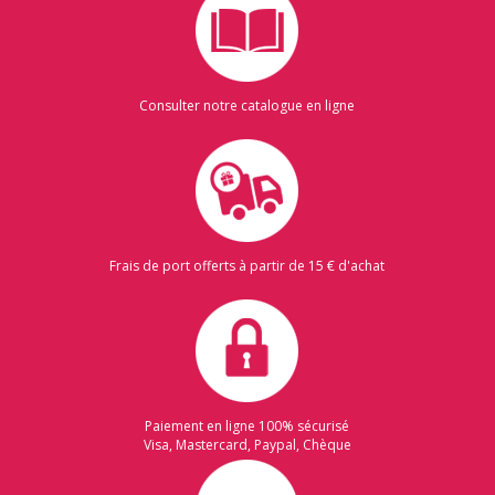
Consulter notre catalogue en ligne
Frais de port offerts à partir de 15 € d'achat
Paiement en ligne 100% sécurisé
Visa, Mastercard, Paypal, Chèque