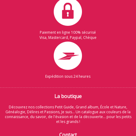
Paiement en ligne 100% sécurisé
Visa, Mastercard, Paypal, Chèque
Expédition sous 24 heures
La boutique
Découvrez nos collections Petit Guide, Grand album, École et Nature,
Généalogie, Délires et Passions, Je suis... Un catalogue aux couleurs de la
connaissance, du savoir, de l'évasion et de la découverte... pour les petits
et les grands !
Contact