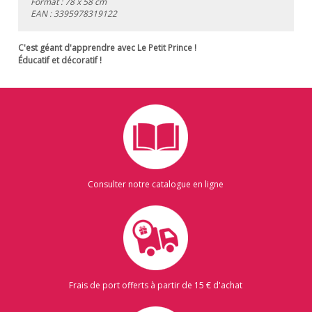
Format : 78 x 58 cm
EAN :
3395978319122
C'est géant d'apprendre avec Le Petit Prince !
Éducatif et décoratif !
Consulter notre catalogue en ligne
Frais de port offerts à partir de 15 € d'achat