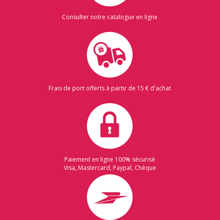
Consulter notre catalogue en ligne
Frais de port offerts à partir de 15 € d'achat
Paiement en ligne 100% sécurisé
Visa, Mastercard, Paypal, Chèque