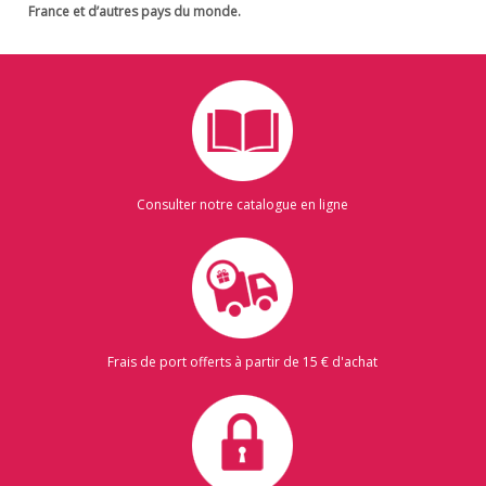
France et d’autres pays du monde.
Consulter notre catalogue en ligne
Frais de port offerts à partir de 15 € d'achat