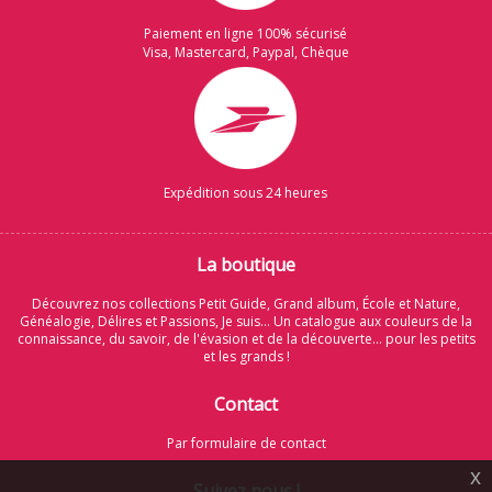
Paiement en ligne 100% sécurisé
Visa, Mastercard, Paypal, Chèque
Expédition sous 24 heures
La boutique
Découvrez nos collections Petit Guide, Grand album, École et Nature,
Généalogie, Délires et Passions, Je suis... Un catalogue aux couleurs de la
connaissance, du savoir, de l'évasion et de la découverte... pour les petits
et les grands !
Contact
Par formulaire de contact
x
Suivez nous !