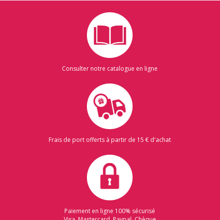
Consulter notre catalogue en ligne
Frais de port offerts à partir de 15 € d'achat
Paiement en ligne 100% sécurisé
Visa, Mastercard, Paypal, Chèque