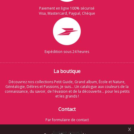
Paiement en ligne 100% sécurisé
Visa, Mastercard, Paypal, Chèque
Expédition sous 24 heures
La boutique
Découvrez nos collections Petit Guide, Grand album, École et Nature,
Généalogie, Délires et Passions, Je suis... Un catalogue aux couleurs de la
connaissance, du savoir, de l'évasion et de la découverte... pour les petits
et les grands !
Contact
Par formulaire de contact
x
Suivez nous !