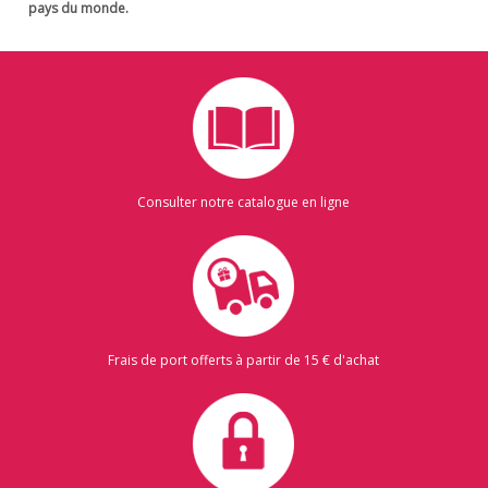
pays du monde.
Consulter notre catalogue en ligne
Frais de port offerts à partir de 15 € d'achat