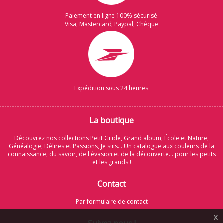
Paiement en ligne 100% sécurisé
Visa, Mastercard, Paypal, Chèque
Expédition sous 24 heures
La boutique
Découvrez nos collections Petit Guide, Grand album, École et Nature,
Généalogie, Délires et Passions, Je suis... Un catalogue aux couleurs de la
connaissance, du savoir, de l'évasion et de la découverte... pour les petits
et les grands !
Contact
Par formulaire de contact
x