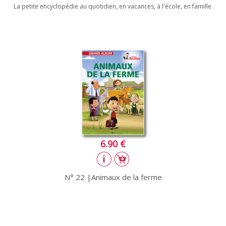
La petite encyclopédie au quotidien, en vacances, à l'école, en famille.
6.90 €
N° 22 |Animaux de la ferme