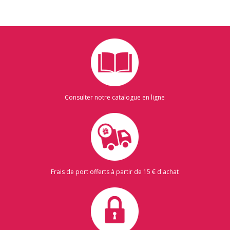
Consulter notre catalogue en ligne
Frais de port offerts à partir de 15 € d'achat