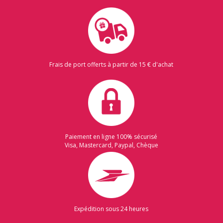
Frais de port offerts à partir de 15 € d'achat
Paiement en ligne 100% sécurisé
Visa, Mastercard, Paypal, Chèque
Expédition sous 24 heures