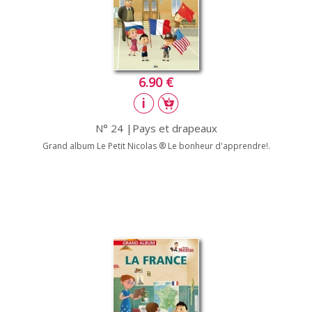
6.90 €
N° 24 |Pays et drapeaux
Grand album Le Petit Nicolas ® Le bonheur d'apprendre!.