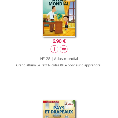
6.90 €
N° 28 |Atlas mondial
Grand album Le Petit Nicolas ® Le bonheur d'apprendre!.