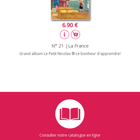
6.90 €
N° 21 |La France
Grand album Le Petit Nicolas ® Le bonheur d'apprendre!
Consulter notre catalogue en ligne