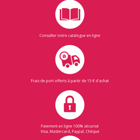
Consulter notre catalogue en ligne
Frais de port offerts à partir de 15 € d'achat
Paiement en ligne 100% sécurisé
Visa, Mastercard, Paypal, Chèque