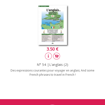
3.50 €
N° 54 |L'anglais (2)
Des expressions courantes pour voyager en anglais; And some
French phrases to travel in French !