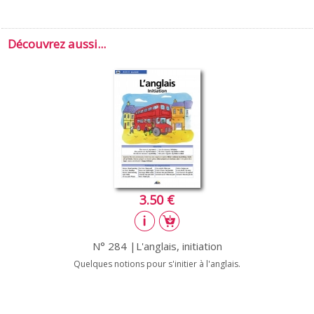
Découvrez aussi...
3.50 €
N° 284 |L'anglais, initiation
Quelques notions pour s'initier à l'anglais.