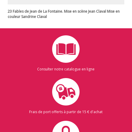
23 Fables de Jean de La Fontaine. Mise en scène Jean Claval Mise en
couleur Sandrine Claval
Consulter notre catalogue en ligne
Frais de port offerts à partir de 15 € d'achat