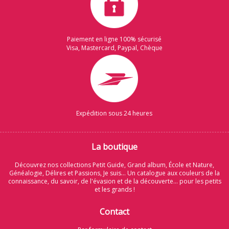
Paiement en ligne 100% sécurisé
Visa, Mastercard, Paypal, Chèque
Expédition sous 24 heures
La boutique
Découvrez nos collections Petit Guide, Grand album, École et Nature,
Généalogie, Délires et Passions, Je suis... Un catalogue aux couleurs de la
connaissance, du savoir, de l'évasion et de la découverte... pour les petits
et les grands !
Contact