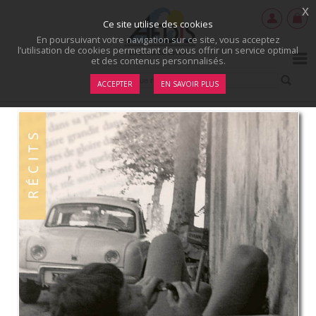
x
Ce site utilise des cookies
En poursuivant votre navigation sur ce site, vous acceptez
l’utilisation de cookies permettant de vous offrir un service optimal
et des contenus personnalisés.
ACCEPTER
EN SAVOIR PLUS