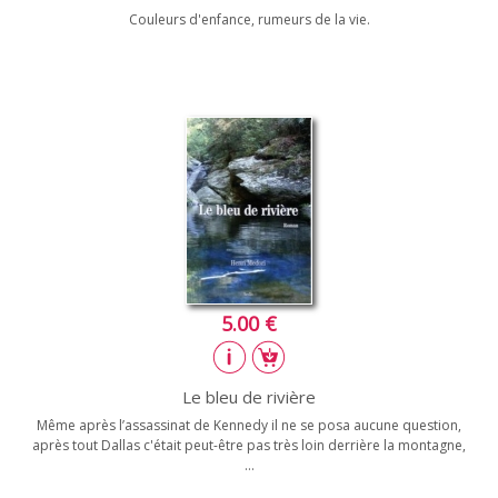
Couleurs d'enfance, rumeurs de la vie.
5.00 €
Le bleu de rivière
Même après l’assassinat de Kennedy il ne se posa aucune question,
après tout Dallas c'était peut-être pas très loin derrière la montagne,
…