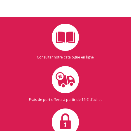
Consulter notre catalogue en ligne
Frais de port offerts à partir de 15 € d'achat