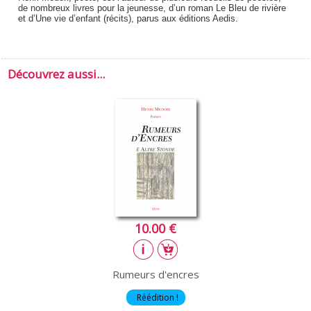
de nombreux livres pour la jeunesse, d’un roman Le Bleu de rivière
et d’Une vie d’enfant (récits), parus aux éditions Aedis.
Découvrez aussi...
10.00 €
Rumeurs d'encres
Réédition !