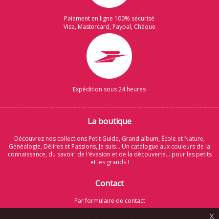
Paiement en ligne 100% sécurisé
Visa, Mastercard, Paypal, Chèque
Expédition sous 24 heures
La boutique
Découvrez nos collections Petit Guide, Grand album, École et Nature,
Généalogie, Délires et Passions, Je suis... Un catalogue aux couleurs de la
connaissance, du savoir, de l'évasion et de la découverte... pour les petits
et les grands !
Contact
Par formulaire de contact
x