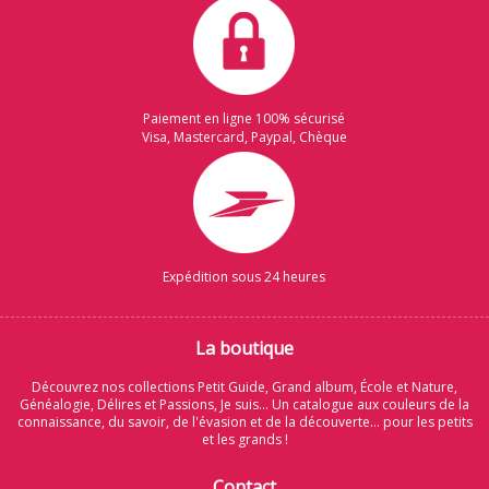
Paiement en ligne 100% sécurisé
Visa, Mastercard, Paypal, Chèque
Expédition sous 24 heures
La boutique
Découvrez nos collections Petit Guide, Grand album, École et Nature,
Généalogie, Délires et Passions, Je suis... Un catalogue aux couleurs de la
connaissance, du savoir, de l'évasion et de la découverte... pour les petits
et les grands !
Contact