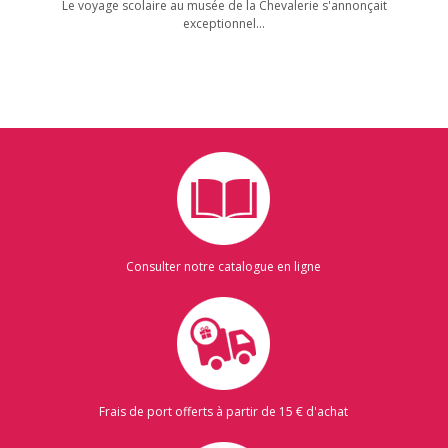
Le voyage scolaire au musée de la Chevalerie s'annonçait
exceptionnel...
Consulter notre catalogue en ligne
Frais de port offerts à partir de 15 € d'achat