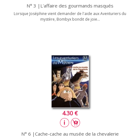
N° 3 |L'affaire des gourmands masqués
Lorsque Joséphine vient demander de l'aide aux Aventuriers du
mystère, Bombyx bondit de joie...
4.30 €
N° 6 |Cache-cache au musée de la chevalerie