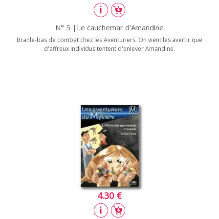
N° 5 |Le cauchemar d'Amandine
Branle-bas de combat chez les Aventuriers. On vient les avertir que
d'affreux individus tentent d'enlever Amandine.
4.30 €