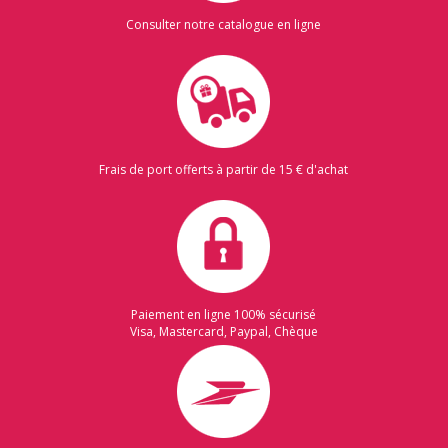
Consulter notre catalogue en ligne
Frais de port offerts à partir de 15 € d'achat
Paiement en ligne 100% sécurisé
Visa, Mastercard, Paypal, Chèque