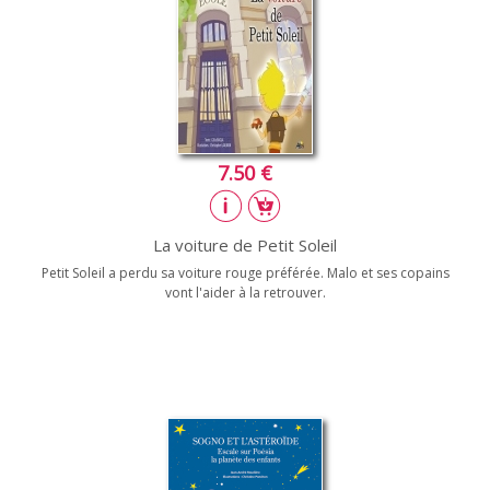
7.50 €
La voiture de Petit Soleil
Petit Soleil a perdu sa voiture rouge préférée. Malo et ses copains
vont l'aider à la retrouver.