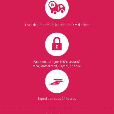
Frais de port offerts à partir de 15 € d'achat
Paiement en ligne 100% sécurisé
Visa, Mastercard, Paypal, Chèque
Expédition sous 24 heures