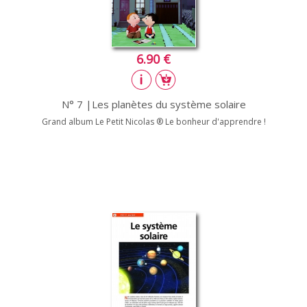
6.90 €
N° 7 |Les planètes du système solaire
Grand album Le Petit Nicolas ® Le bonheur d'apprendre !