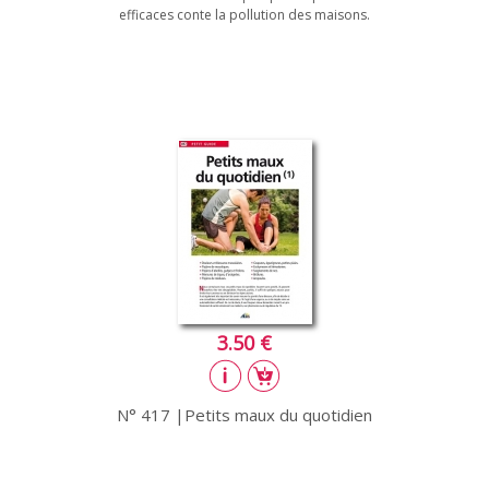
efficaces conte la pollution des maisons.
3.50 €
N° 417 |Petits maux du quotidien