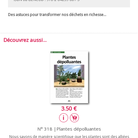
Des astuces pour transformer nos déchets en richesse...
Découvrez aussi...
3.50 €
N° 318 |Plantes dépolluantes
Nous savons de manière scientifique que les plantes sont des alliées