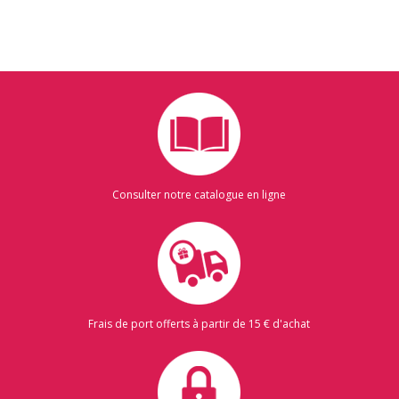
Consulter notre catalogue en ligne
Frais de port offerts à partir de 15 € d'achat