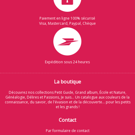
Paiement en ligne 100% sécurisé
Visa, Mastercard, Paypal, Chèque
Expédition sous 24 heures
La boutique
Découvrez nos collections Petit Guide, Grand album, École et Nature,
Généalogie, Délires et Passions, Je suis... Un catalogue aux couleurs de la
connaissance, du savoir, de l'évasion et de la découverte... pour les petits
et les grands !
Contact
Par formulaire de contact