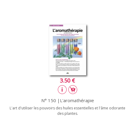
3.50 €
N° 150 |L'aromathérapie
L'art d'utiliser les pouvoirs des huiles essentielles et l'âme odorante
des plantes.