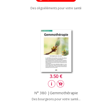
Des oligoéléments pour votre santé
3.50 €
N° 380 |Gemmothérapie
Des bourgeons pour votre santé...