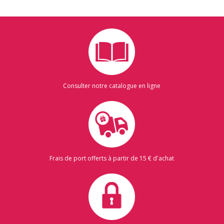
Consulter notre catalogue en ligne
Frais de port offerts à partir de 15 € d'achat