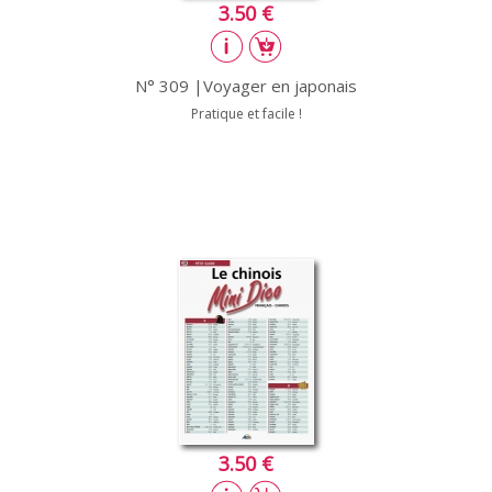
3.50 €
N° 309 |Voyager en japonais
Pratique et facile !
3.50 €