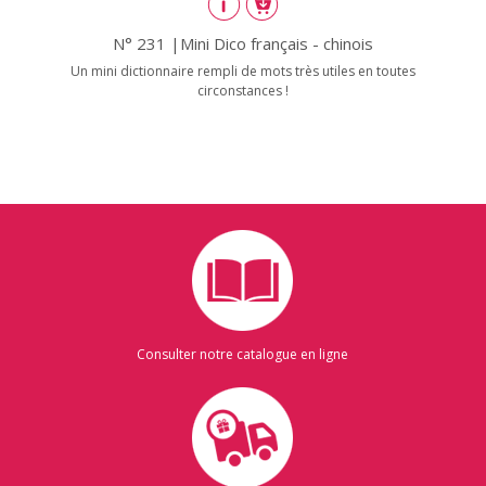
N° 231 |Mini Dico français - chinois
Un mini dictionnaire rempli de mots très utiles en toutes
circonstances !
Consulter notre catalogue en ligne