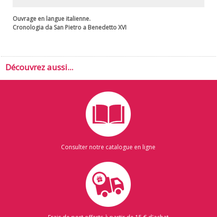
Ouvrage en langue italienne.
Cronologia da San Pietro a Benedetto XVI
Découvrez aussi...
Consulter notre catalogue en ligne