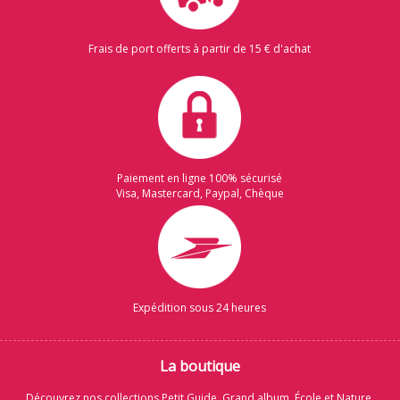
Frais de port offerts à partir de 15 € d'achat
Paiement en ligne 100% sécurisé
Visa, Mastercard, Paypal, Chèque
Expédition sous 24 heures
La boutique
Découvrez nos collections Petit Guide, Grand album, École et Nature,