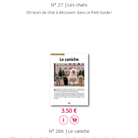
N° 27 |Les chats
39 races de chat à découvrir dans ce Petit Guide !
3.50 €
N° 266 |Le caniche