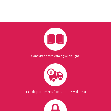
Consulter notre catalogue en ligne
Frais de port offerts à partir de 15 € d'achat