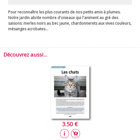
Pour reconnaître les plus courants de nos petits amis à plumes.
Notre jardin abrite nombre d'oiseaux qui l'animent au gré des
saisons: merles noirs au bec jaune, chardonnerets aux vives couleurs,
mésanges acrobates...
Découvrez aussi...
3.50 €