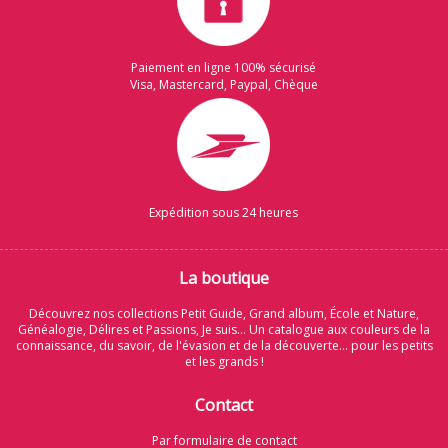
Paiement en ligne 100% sécurisé
Visa, Mastercard, Paypal, Chèque
Expédition sous 24 heures
La boutique
Découvrez nos collections Petit Guide, Grand album, École et Nature,
Généalogie, Délires et Passions, Je suis... Un catalogue aux couleurs de la
connaissance, du savoir, de l'évasion et de la découverte... pour les petits
et les grands !
Contact
Par formulaire de contact