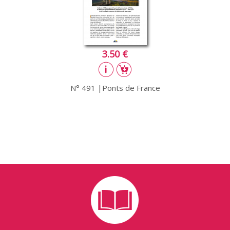
3.50 €
N° 491 |Ponts de France