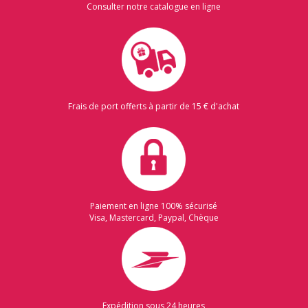
Consulter notre catalogue en ligne
Frais de port offerts à partir de 15 € d'achat
Paiement en ligne 100% sécurisé
Visa, Mastercard, Paypal, Chèque
Expédition sous 24 heures