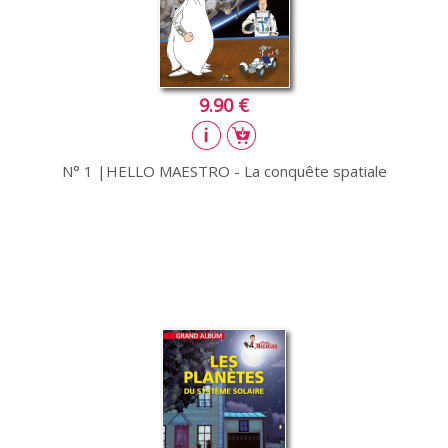
9.90 €
N° 1 |HELLO MAESTRO - La conquête spatiale