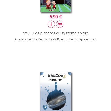
6.90 €
N° 7 |Les planètes du système solaire
Grand album Le Petit Nicolas ® Le bonheur d'apprendre !