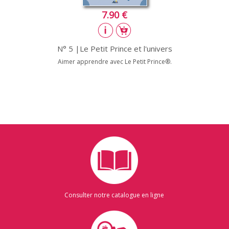
7.90 €
N° 5 |Le Petit Prince et l'univers
Aimer apprendre avec Le Petit Prince®.
Consulter notre catalogue en ligne