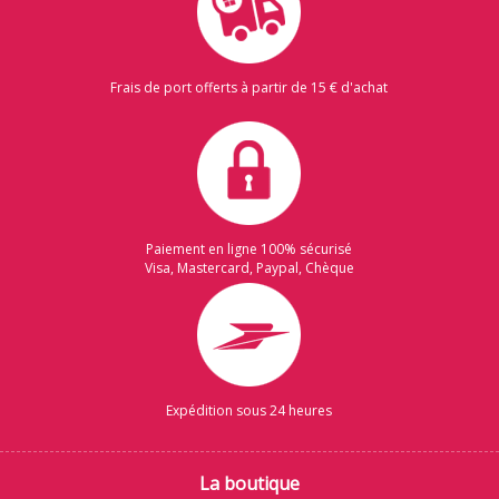
Frais de port offerts à partir de 15 € d'achat
Paiement en ligne 100% sécurisé
Visa, Mastercard, Paypal, Chèque
Expédition sous 24 heures
La boutique