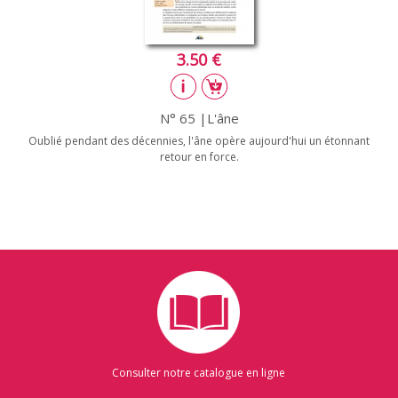
3.50 €
N° 65 |L'âne
Oublié pendant des décennies, l'âne opère aujourd'hui un étonnant
retour en force.
Consulter notre catalogue en ligne