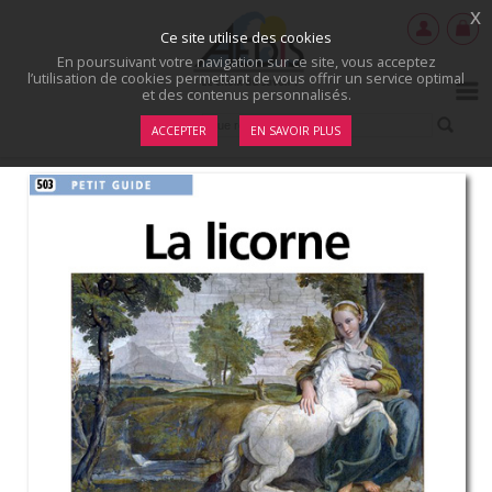
x
Ce site utilise des cookies
En poursuivant votre navigation sur ce site, vous acceptez
l’utilisation de cookies permettant de vous offrir un service optimal
et des contenus personnalisés.
ACCEPTER
EN SAVOIR PLUS