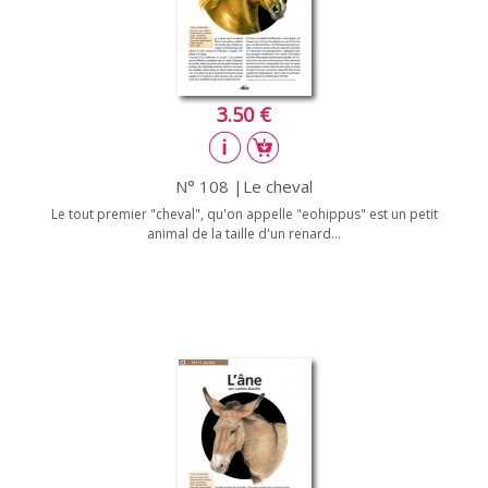
3.50 €
N° 108 |Le cheval
Le tout premier "cheval", qu'on appelle "eohippus" est un petit
animal de la taille d'un renard...