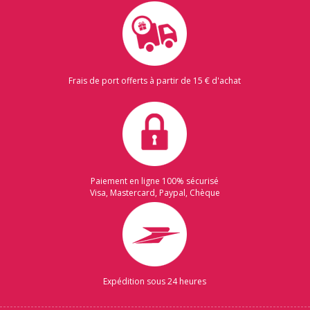
Frais de port offerts à partir de 15 € d'achat
Paiement en ligne 100% sécurisé
Visa, Mastercard, Paypal, Chèque
Expédition sous 24 heures