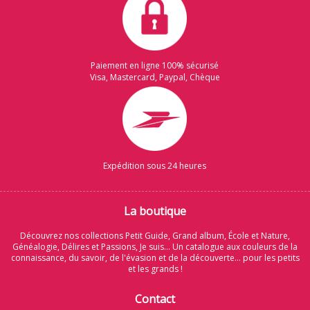
Paiement en ligne 100% sécurisé
Visa, Mastercard, Paypal, Chèque
Expédition sous 24 heures
La boutique
Découvrez nos collections Petit Guide, Grand album, École et Nature,
Généalogie, Délires et Passions, Je suis... Un catalogue aux couleurs de la
connaissance, du savoir, de l'évasion et de la découverte... pour les petits
et les grands !
Contact