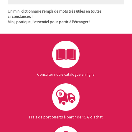
Un mini dictionnaire rempli de mots très utiles en toutes
circonstances !
Mini, pratique, l'essentiel pour partir à l'étranger !
Consulter notre catalogue en ligne
Frais de port offerts à partir de 15 € d'achat